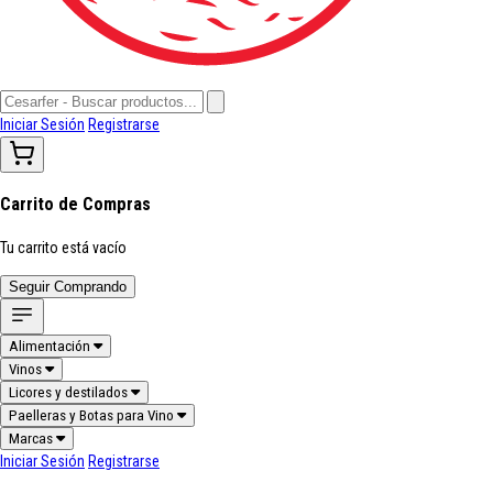
Iniciar Sesión
Registrarse
Carrito de Compras
Tu carrito está vacío
Seguir Comprando
Alimentación
Vinos
Licores y destilados
Paelleras y Botas para Vino
Marcas
Iniciar Sesión
Registrarse