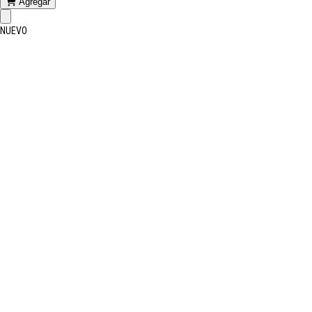
Agregar
NUEVO