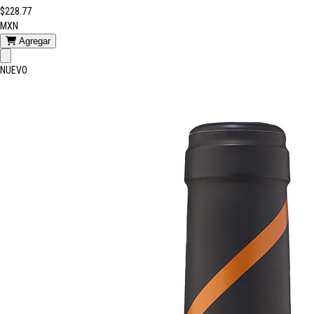
$228.77
MXN
Agregar
NUEVO