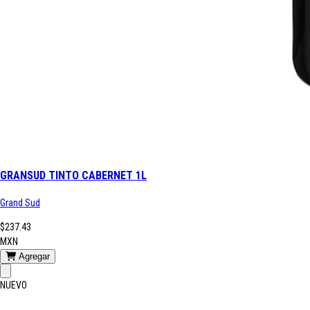
GRANSUD TINTO CABERNET 1L
Grand Sud
$237.43
MXN
Agregar
NUEVO