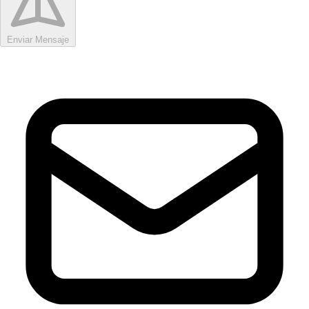
Enviar Mensaje