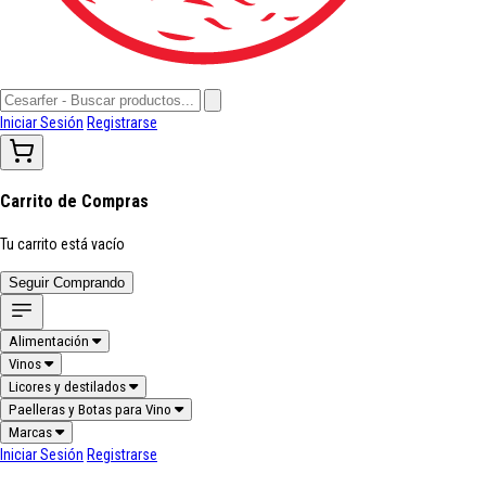
Iniciar Sesión
Registrarse
Carrito de Compras
Tu carrito está vacío
Seguir Comprando
Alimentación
Vinos
Licores y destilados
Paelleras y Botas para Vino
Marcas
Iniciar Sesión
Registrarse