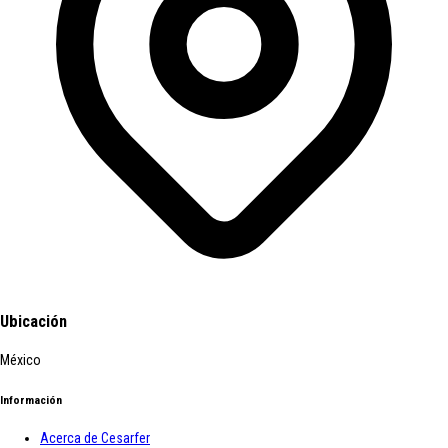
Ubicación
México
Información
Acerca de Cesarfer