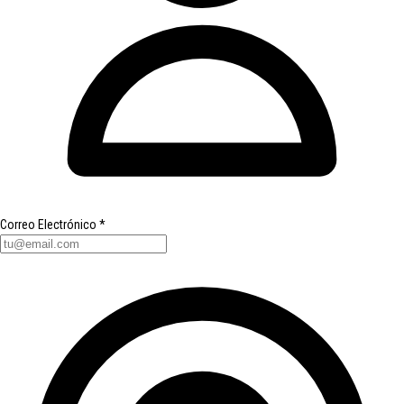
Correo Electrónico
*