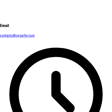
Email
contacto@cesarfer.com