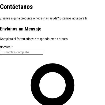
Contáctanos
¿Tienes alguna pregunta o necesitas ayuda? Estamos aquí para ti
Envíanos un Mensaje
Completa el formulario y te responderemos pronto
Nombre
*