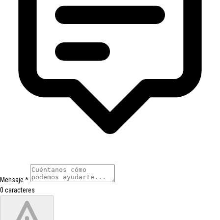
Mensaje
*
0 caracteres