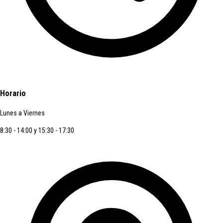
Horario
Lunes a Viernes
8:30 - 14:00 y 15:30 - 17:30