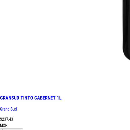
GRANSUD TINTO CABERNET 1L
Grand Sud
$237.43
MXN