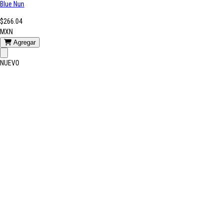
Blue Nun
$266.04
MXN
Agregar
NUEVO