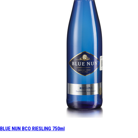
BLUE NUN BCO RIESLING 750ml