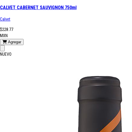
CALVET CABERNET SAUVIGNON 750ml
Calvet
$228.77
MXN
Agregar
NUEVO