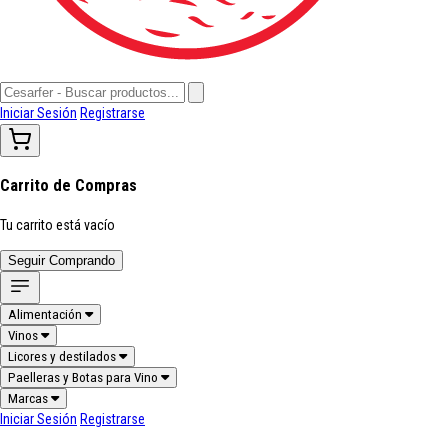
Iniciar Sesión
Registrarse
Carrito de Compras
Tu carrito está vacío
Seguir Comprando
Alimentación
Vinos
Licores y destilados
Paelleras y Botas para Vino
Marcas
Iniciar Sesión
Registrarse