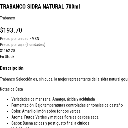
TRABANCO SIDRA NATURAL 700ml
Trabanco
$193.70
Precio por unidad • MXN
Precio por caja (6 unidades):
$1162.20
En Stock
Descripción
Trabanco Selección es, sin duda, la mejor representante de la sidra natural gour
Notas de Cata
Variedades de manzana: Amarga, ácida y acidulada
Fermentación: Bajo temperaturas controladas en toneles de castaño
Color: Amarillo limón sobre fondos verdes.
Aroma: Frutos Verdes y matices florales de rosa seca
Sabor: Buena acidez y post-gusto final a citricos