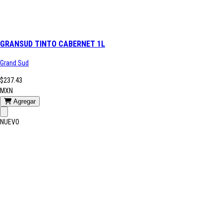
GRANSUD TINTO CABERNET 1L
Grand Sud
$237.43
MXN
Agregar
NUEVO