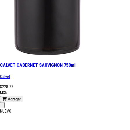
CALVET CABERNET SAUVIGNON 750ml
Calvet
$228.77
MXN
Agregar
NUEVO