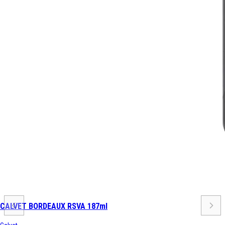
CALVET BORDEAUX RSVA 187ml