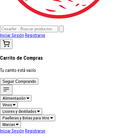
Iniciar Sesión
Registrarse
Carrito de Compras
Tu carrito está vacío
Seguir Comprando
Alimentación
Vinos
Licores y destilados
Paelleras y Botas para Vino
Marcas
Iniciar Sesión
Registrarse