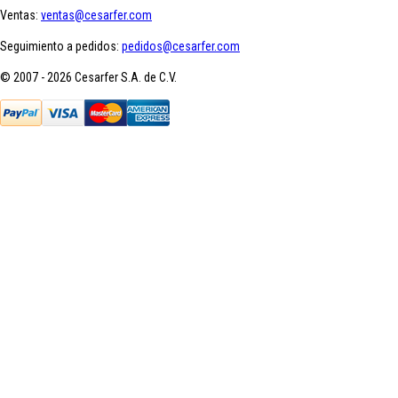
Ventas:
ventas@cesarfer.com
Seguimiento a pedidos:
pedidos@cesarfer.com
© 2007 - 2026 Cesarfer S.A. de C.V.