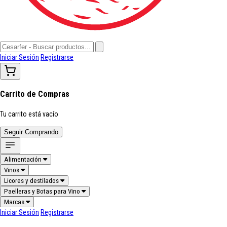
Iniciar Sesión
Registrarse
Carrito de Compras
Tu carrito está vacío
Seguir Comprando
Alimentación
Vinos
Licores y destilados
Paelleras y Botas para Vino
Marcas
Iniciar Sesión
Registrarse