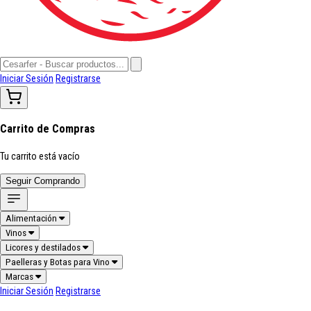
Iniciar Sesión
Registrarse
Carrito de Compras
Tu carrito está vacío
Seguir Comprando
Alimentación
Vinos
Licores y destilados
Paelleras y Botas para Vino
Marcas
Iniciar Sesión
Registrarse