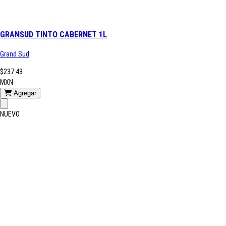
GRANSUD TINTO CABERNET 1L
Grand Sud
$237.43
MXN
Agregar
NUEVO