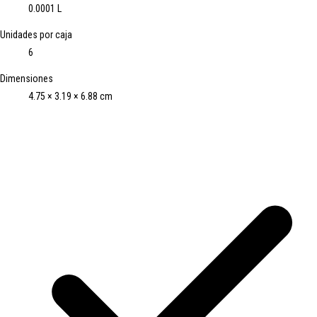
0.0001 L
Unidades por caja
6
Dimensiones
4.75 × 3.19 × 6.88 cm