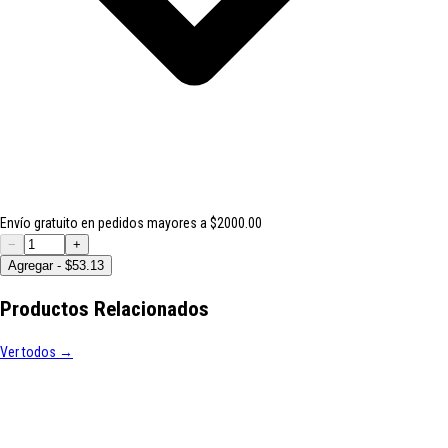
Envío gratuito en pedidos mayores a $2000.00
−
+
Agregar - $53.13
Productos Relacionados
Ver todos →