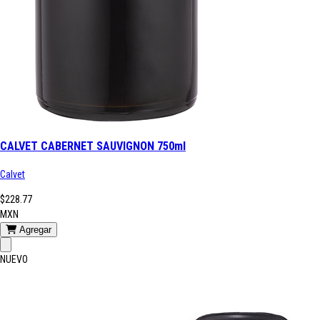
CALVET CABERNET SAUVIGNON 750ml
Calvet
$228.77
MXN
Agregar
NUEVO