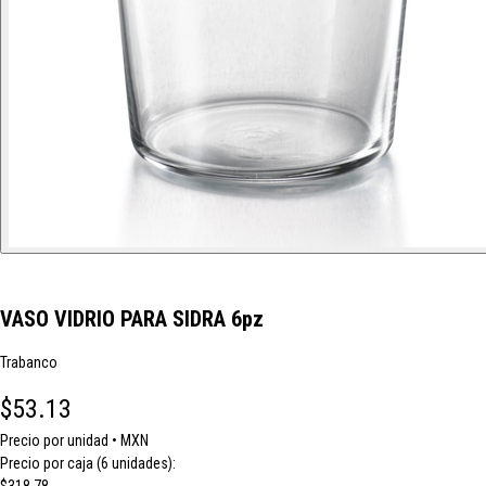
VASO VIDRIO PARA SIDRA 6pz
Trabanco
$53.13
Precio por unidad • MXN
Precio por caja (6 unidades):