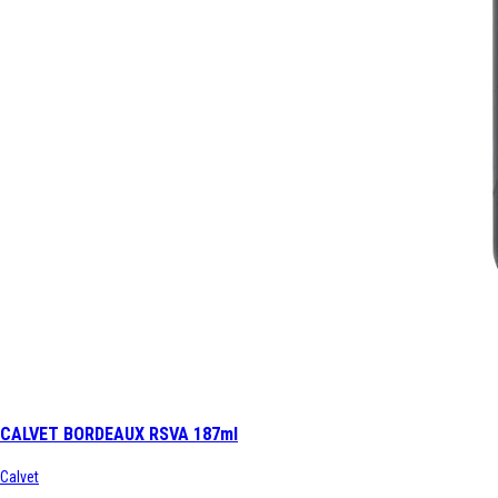
CALVET BORDEAUX RSVA 187ml
Calvet