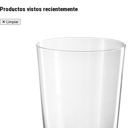
Productos vistos recientemente
Limpiar