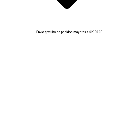
Envío gratuito en pedidos mayores a $2000.00