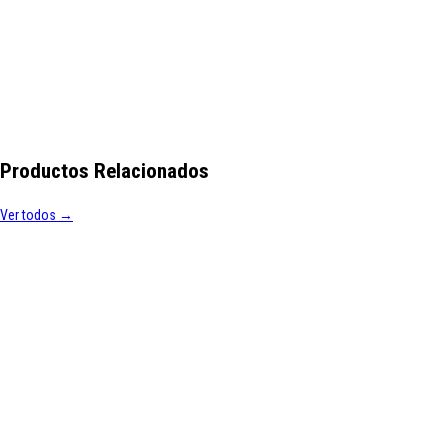
Productos Relacionados
Ver todos →