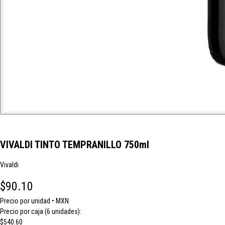
VIVALDI TINTO TEMPRANILLO 750ml
Vivaldi
$90.10
Precio por unidad • MXN
Precio por caja (6 unidades):
$540.60