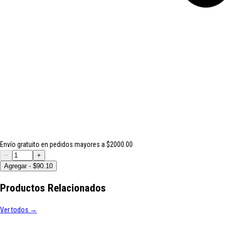
Envío gratuito en pedidos mayores a $2000.00
−
+
Agregar - $90.10
Productos Relacionados
Ver todos →