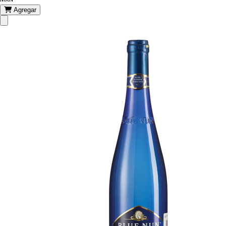
Agregar