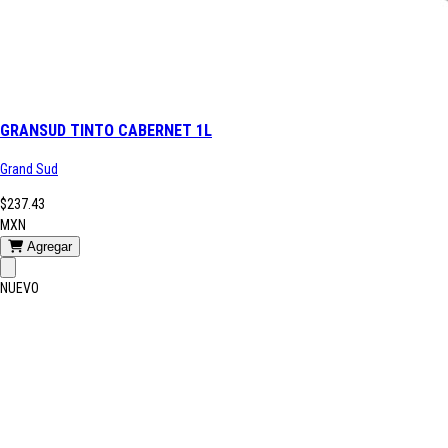
GRANSUD TINTO CABERNET 1L
Grand Sud
$237.43
MXN
Agregar
NUEVO