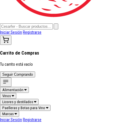
Iniciar Sesión
Registrarse
Carrito de Compras
Tu carrito está vacío
Seguir Comprando
Alimentación
Vinos
Licores y destilados
Paelleras y Botas para Vino
Marcas
Iniciar Sesión
Registrarse