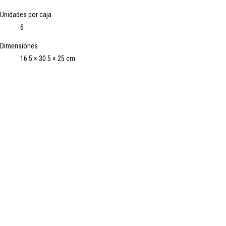
Unidades por caja
6
Dimensiones
16.5 × 30.5 × 25 cm