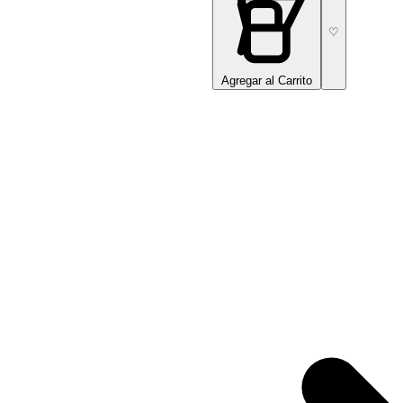
♡
Agregar al Carrito