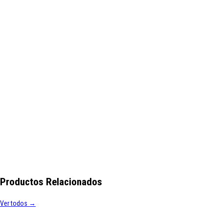
Productos Relacionados
Ver todos →