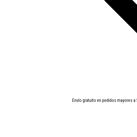
Envío gratuito en pedidos mayores a