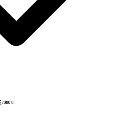
 $2000.00