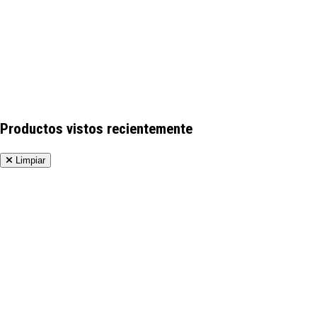
Productos vistos recientemente
Limpiar