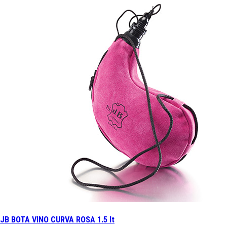
JB BOTA VINO CURVA ROSA 1.5 lt