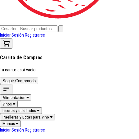
Iniciar Sesión
Registrarse
Carrito de Compras
Tu carrito está vacío
Seguir Comprando
Alimentación
Vinos
Licores y destilados
Paelleras y Botas para Vino
Marcas
Iniciar Sesión
Registrarse