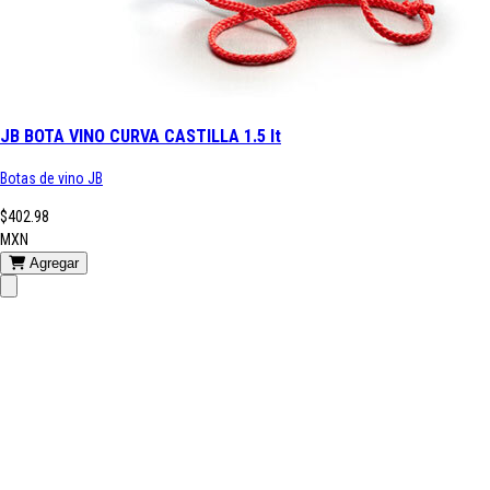
JB BOTA VINO CURVA CASTILLA 1.5 lt
Botas de vino JB
$402.98
MXN
Agregar