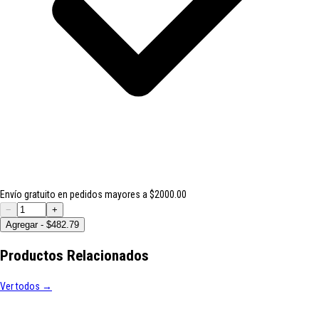
Envío gratuito en pedidos mayores a $2000.00
−
+
Agregar - $482.79
Productos Relacionados
Ver todos →