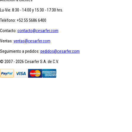
Lu-Vie: 8:30 - 14:00 y 15:30 - 17:30 hrs.
Teléfono:
+52 55 5686 6400
Contacto:
contacto@cesarfer.com
Ventas:
ventas@cesarfer.com
Seguimiento a pedidos:
pedidos@cesarfer.com
© 2007 - 2026 Cesarfer S.A. de C.V.