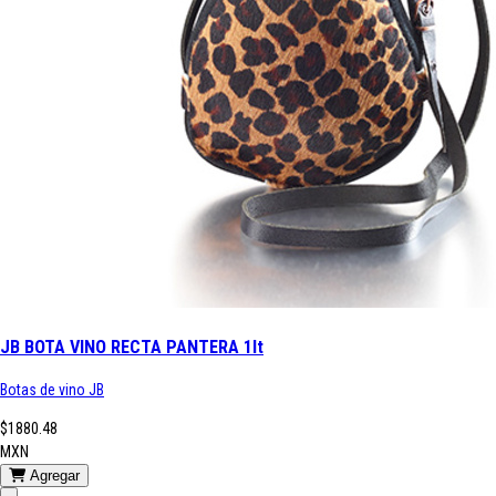
JB BOTA VINO RECTA PANTERA 1lt
Botas de vino JB
$1880.48
MXN
Agregar