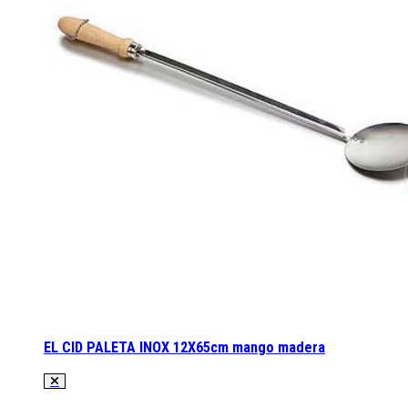
EL CID PALETA INOX 12X65cm mango madera