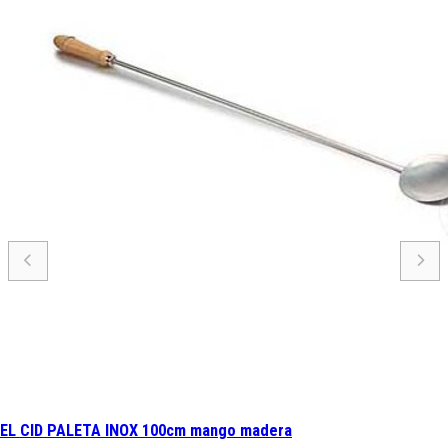
EL CID PALETA INOX 100cm mango madera