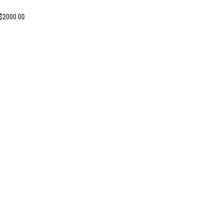
 $2000.00