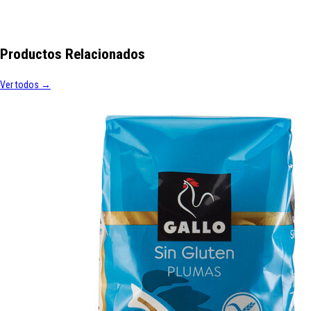
Productos Relacionados
Ver todos →