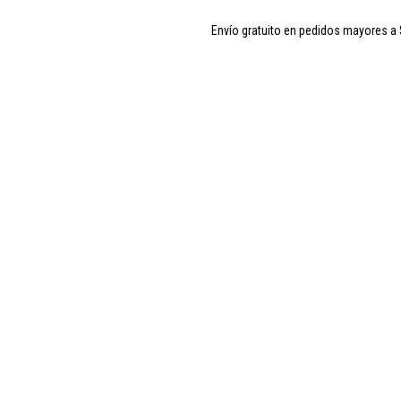
Envío gratuito en pedidos mayores a