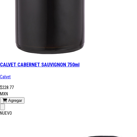
CALVET CABERNET SAUVIGNON 750ml
Calvet
$228.77
MXN
Agregar
NUEVO