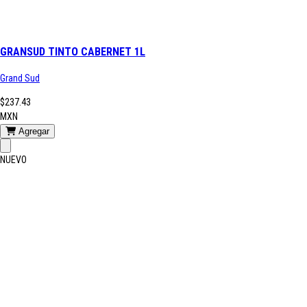
GRANSUD TINTO CABERNET 1L
Grand Sud
$237.43
MXN
Agregar
NUEVO