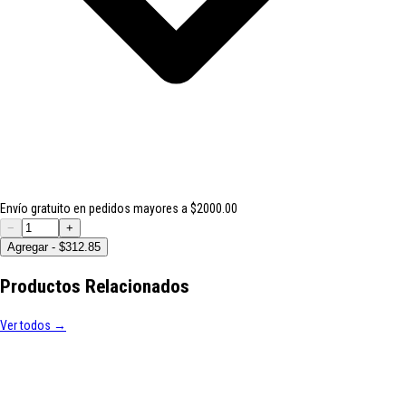
Envío gratuito en pedidos mayores a $2000.00
−
+
Agregar - $312.85
Productos Relacionados
Ver todos →