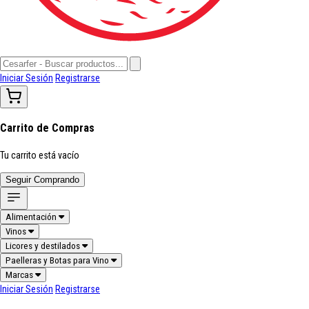
Iniciar Sesión
Registrarse
Carrito de Compras
Tu carrito está vacío
Seguir Comprando
Alimentación
Vinos
Licores y destilados
Paelleras y Botas para Vino
Marcas
Iniciar Sesión
Registrarse