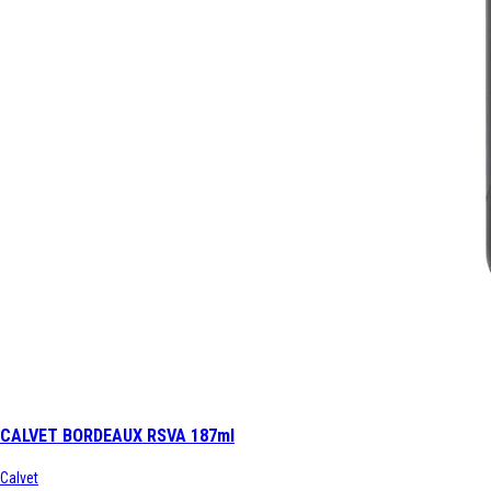
CALVET BORDEAUX RSVA 187ml
Calvet