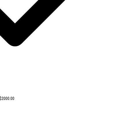
 $2000.00