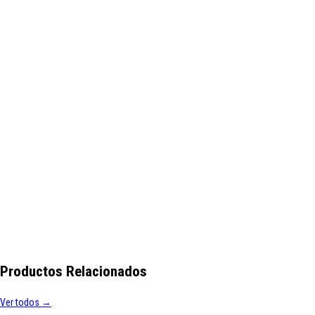
Productos Relacionados
Ver todos →