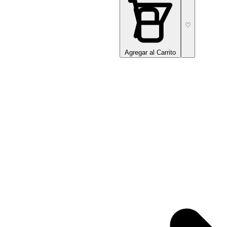
♡
Agregar al Carrito