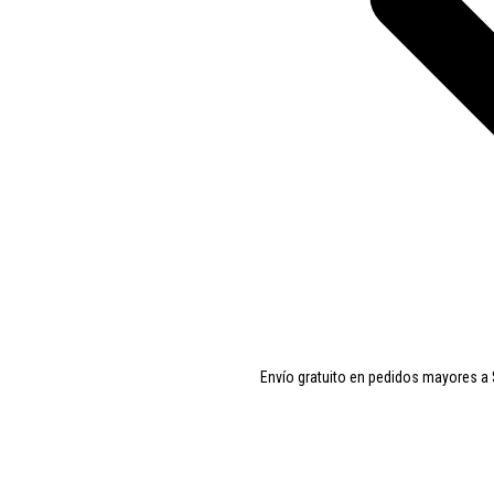
Envío gratuito en pedidos mayores a