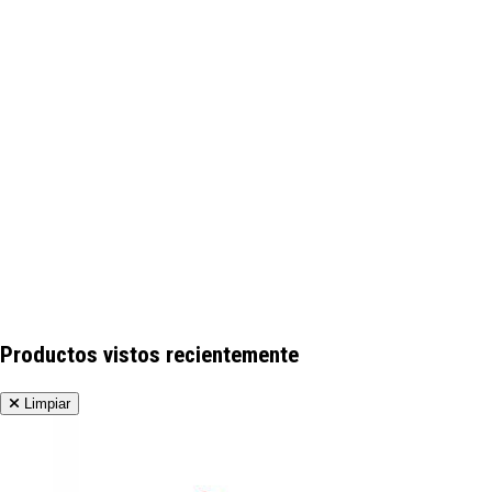
Productos vistos recientemente
Limpiar