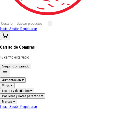
Iniciar Sesión
Registrarse
Carrito de Compras
Tu carrito está vacío
Seguir Comprando
Alimentación
Vinos
Licores y destilados
Paelleras y Botas para Vino
Marcas
Iniciar Sesión
Registrarse