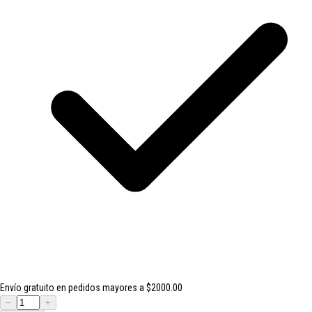
Envío gratuito en pedidos mayores a $2000.00
−
+