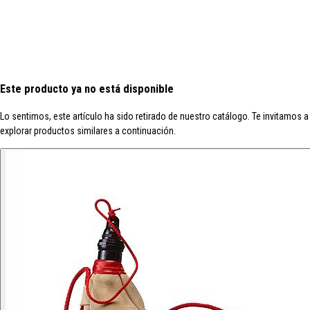
Este producto ya no está disponible
Lo sentimos, este artículo ha sido retirado de nuestro catálogo. Te invitamos a
explorar productos similares a continuación.