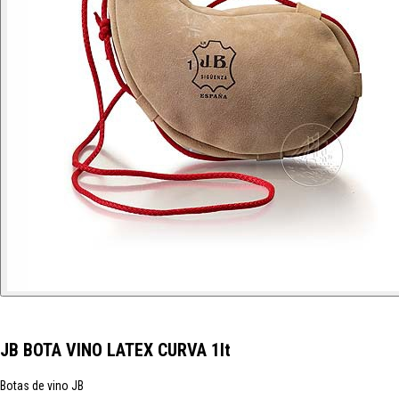
JB BOTA VINO LATEX CURVA 1lt
Botas de vino JB