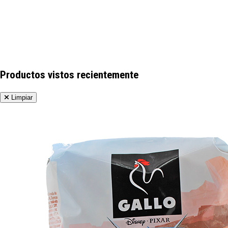
Productos vistos recientemente
Limpiar