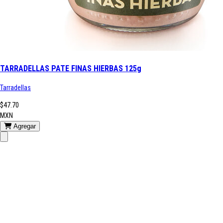
TARRADELLAS PATE FINAS HIERBAS 125g
Tarradellas
$47.70
MXN
Agregar