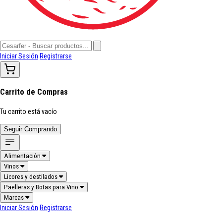
Iniciar Sesión
Registrarse
Carrito de Compras
Tu carrito está vacío
Seguir Comprando
Alimentación
Vinos
Licores y destilados
Paelleras y Botas para Vino
Marcas
Iniciar Sesión
Registrarse