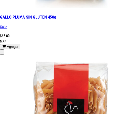
GALLO PLUMA SIN GLUTEN 450g
Gallo
$66.80
MXN
Agregar