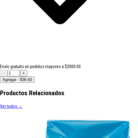
Envío gratuito en pedidos mayores a $2000.00
−
+
Agregar - $36.60
Productos Relacionados
Ver todos →