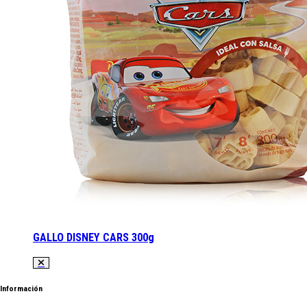
GALLO DISNEY CARS 300g
Información