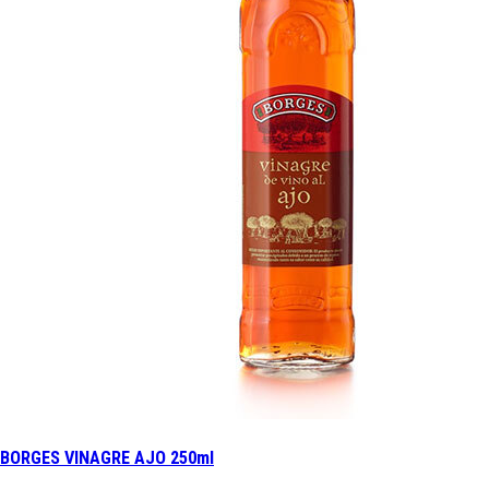
BORGES VINAGRE AJO 250ml