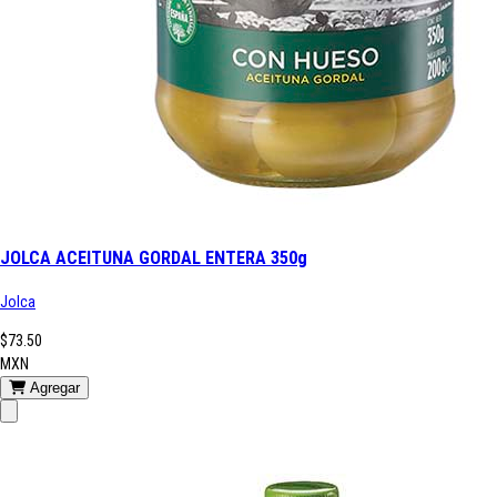
JOLCA ACEITUNA GORDAL ENTERA 350g
Jolca
$73.50
MXN
Agregar