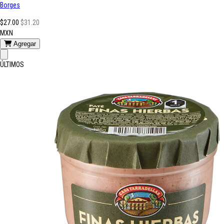
Borges
$27.00
$31.20
MXN
Agregar
ÚLTIMOS