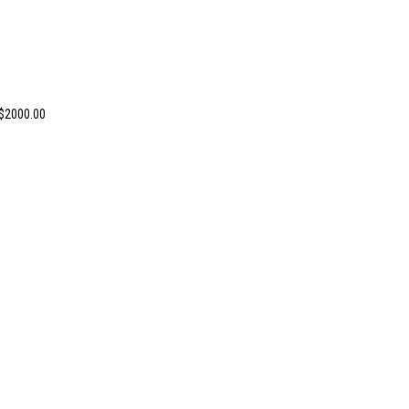
 $2000.00