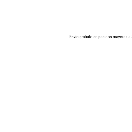
Envío gratuito en pedidos mayores a