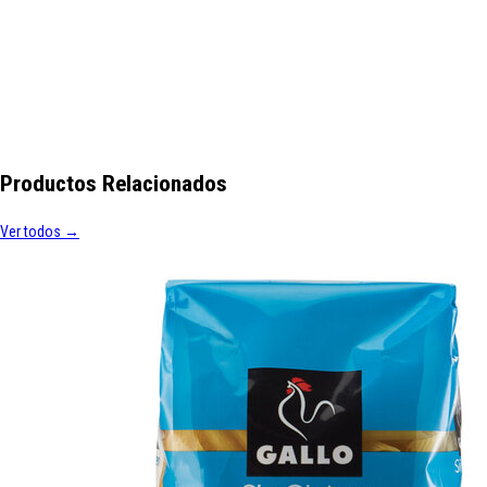
Productos Relacionados
Ver todos →