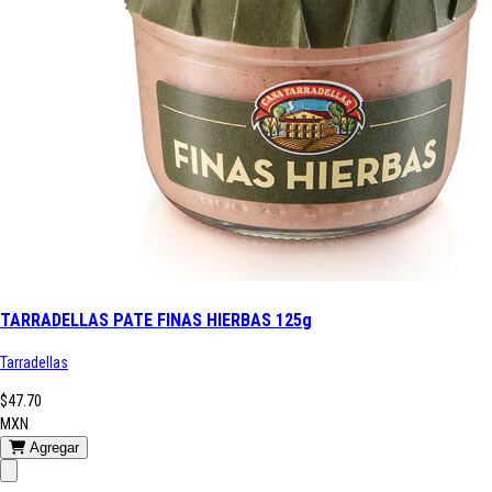
TARRADELLAS PATE FINAS HIERBAS 125g
Tarradellas
$47.70
MXN
Agregar