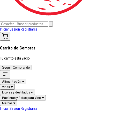
Iniciar Sesión
Registrarse
Carrito de Compras
Tu carrito está vacío
Seguir Comprando
Alimentación
Vinos
Licores y destilados
Paelleras y Botas para Vino
Marcas
Iniciar Sesión
Registrarse