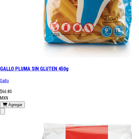
GALLO PLUMA SIN GLUTEN 450g
Gallo
$66.80
MXN
Agregar