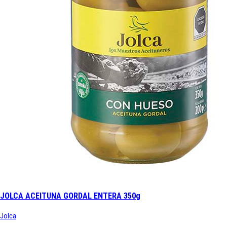
JOLCA ACEITUNA GORDAL ENTERA 350g
Jolca