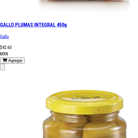
GALLO PLUMAS INTEGRAL 450g
Gallo
$42.60
MXN
Agregar