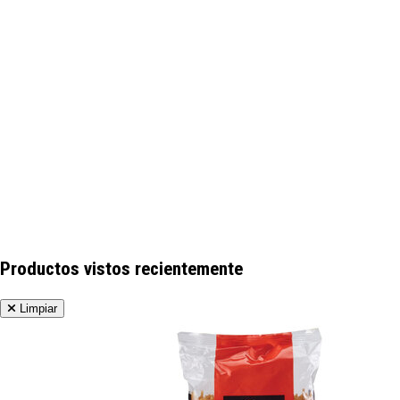
Productos vistos recientemente
Limpiar