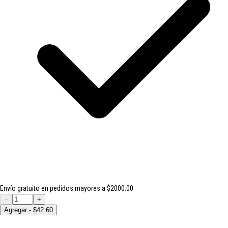
Envío gratuito en pedidos mayores a $2000.00
−
+
Agregar - $42.60