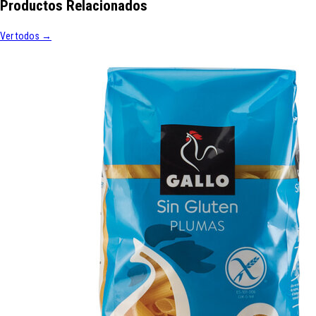
Productos Relacionados
Ver todos →