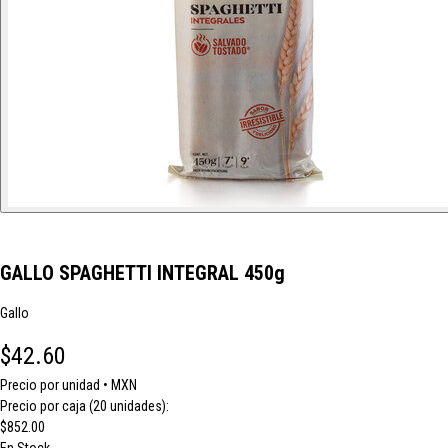
GALLO SPAGHETTI INTEGRAL 450g
Gallo
$42.60
Precio por unidad • MXN
Precio por caja (20 unidades):
$852.00