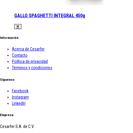
GALLO SPAGHETTI INTEGRAL 450g
Información
Acerca de Cesarfer
Contacto
Política de privacidad
Términos y condiciones
Síguenos
Facebook
Instagram
LinkedIn
Empresa
Cesarfer S.A. de C.V.