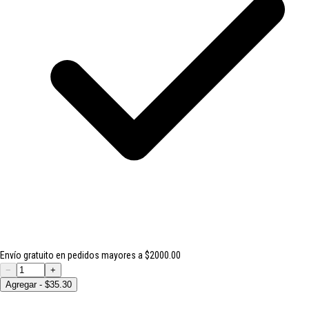
Envío gratuito en pedidos mayores a $2000.00
−
+
Agregar - $35.30