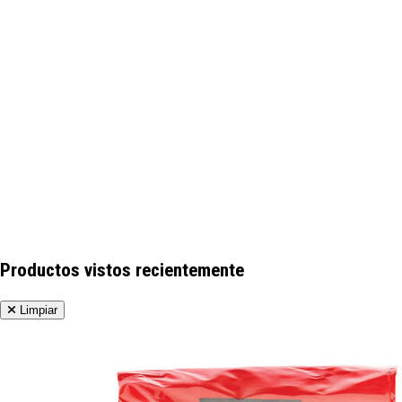
Productos vistos recientemente
Limpiar