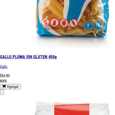
GALLO PLUMA SIN GLUTEN 450g
Gallo
$66.80
MXN
Agregar