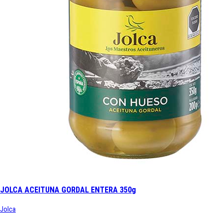
JOLCA ACEITUNA GORDAL ENTERA 350g
Jolca