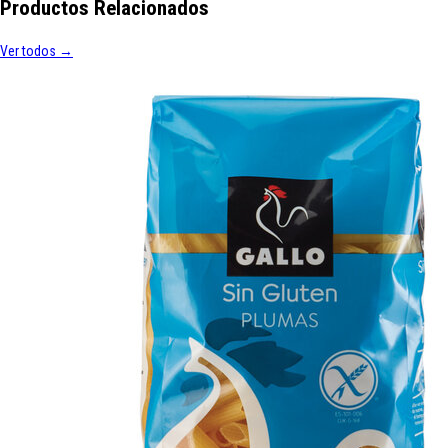
Productos Relacionados
Ver todos →