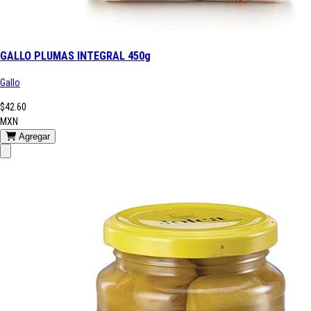
GALLO PLUMAS INTEGRAL 450g
Gallo
$42.60
MXN
Agregar