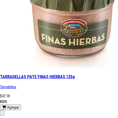
TARRADELLAS PATE FINAS HIERBAS 125g
Tarradellas
$47.70
MXN
Agregar