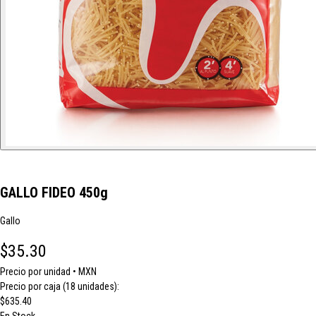
GALLO FIDEO 450g
Gallo
$35.30
Precio por unidad • MXN
Precio por caja (18 unidades):
$635.40