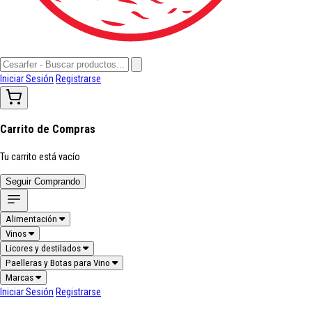
Iniciar Sesión
Registrarse
Carrito de Compras
Tu carrito está vacío
Seguir Comprando
Alimentación
Vinos
Licores y destilados
Paelleras y Botas para Vino
Marcas
Iniciar Sesión
Registrarse