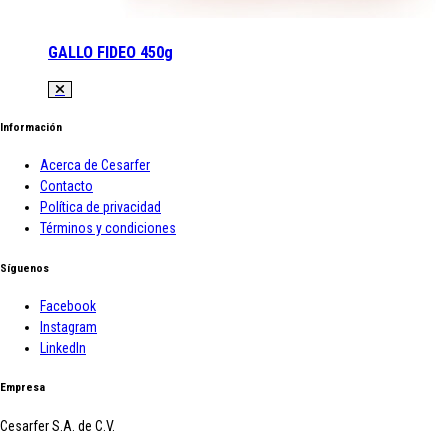
GALLO FIDEO 450g
Información
Acerca de Cesarfer
Contacto
Política de privacidad
Términos y condiciones
Síguenos
Facebook
Instagram
LinkedIn
Empresa
Cesarfer S.A. de C.V.